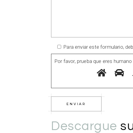
Para enviar este formulario, de
Por favor, prueba que eres humano
ENVIAR
Descargue
su