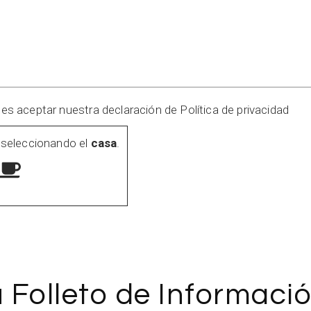
bes aceptar nuestra declaración de Política de privacidad
 seleccionando el
casa
.
 Folleto de Informaci