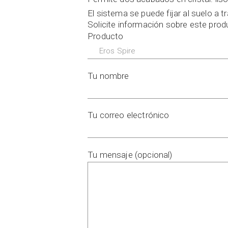
El sistema se puede fijar al suelo a t
Solicite información sobre este pro
Producto
Tu nombre
Tu correo electrónico
Tu mensaje (opcional)