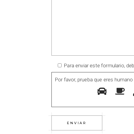
Para enviar este formulario, de
Por favor, prueba que eres humano
ENVIAR